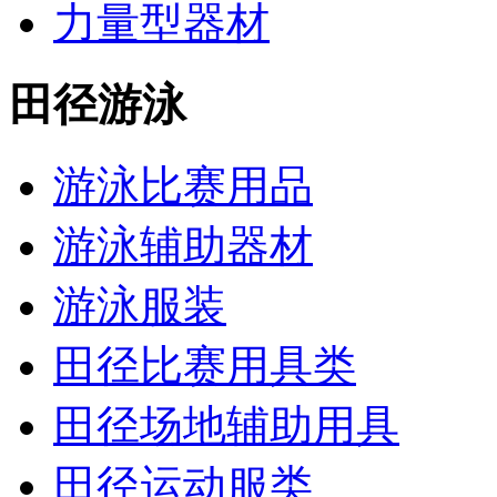
力量型器材
田径游泳
游泳比赛用品
游泳辅助器材
游泳服装
田径比赛用具类
田径场地辅助用具
田径运动服类