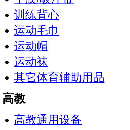
训练背心
运动毛巾
运动帽
运动袜
其它体育辅助用品
高教
高教通用设备