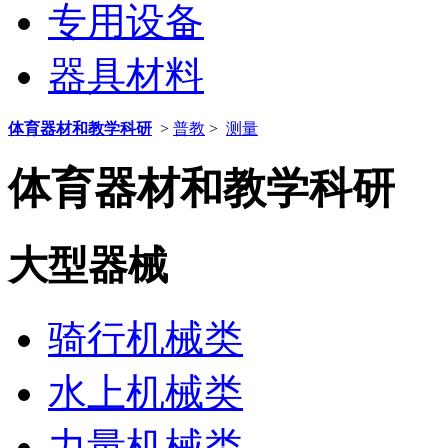
专用设备
器具材料
体育器材和教学科研
>
普教
>
测量
体育器材和教学科研
大型器械
骑行机械类
水上机械类
力量机械类