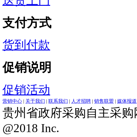
送货上门
支付方式
货到付款
促销说明
促销活动
营销中心
|
关于我们
|
联系我们
|
人才招聘
|
销售联盟
|
媒体报道
贵州省政府采购自主采购网上
@2018 Inc.