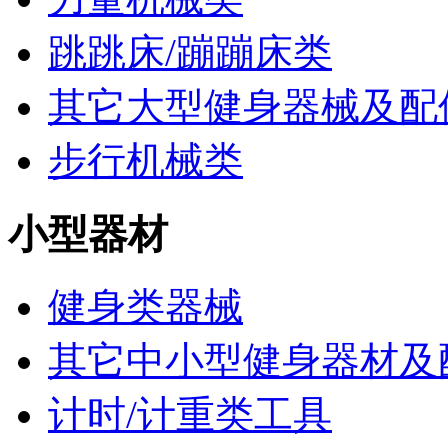
跳跳床/蹦蹦床类
其它大型健身器械及配
步行机械类
小型器材
健身类器械
其它中小型健身器材及
计时/计重类工具