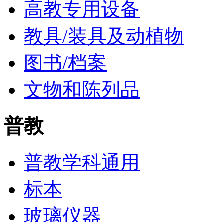
高教专用设备
教具/装具及动植物
图书/档案
文物和陈列品
普教
普教学科通用
标本
玻璃仪器