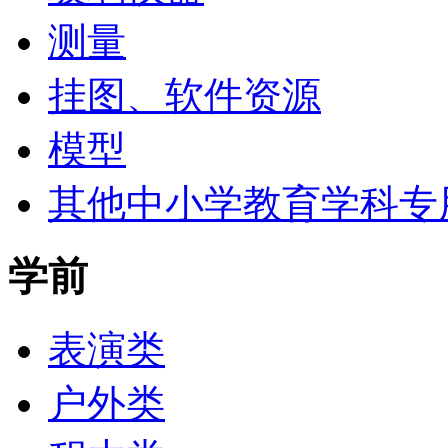
测量
挂图、软件资源
模型
其他中小学教育学科专
学前
表演类
户外类