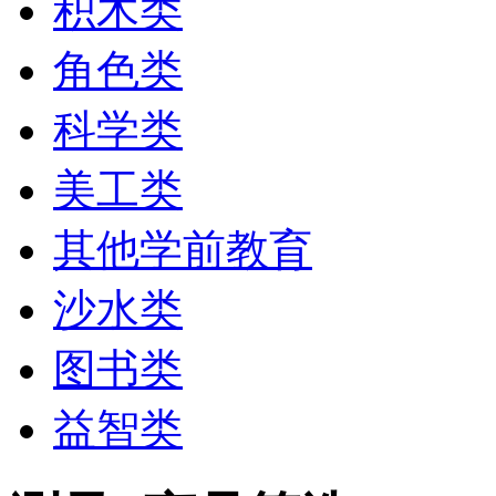
积木类
角色类
科学类
美工类
其他学前教育
沙水类
图书类
益智类