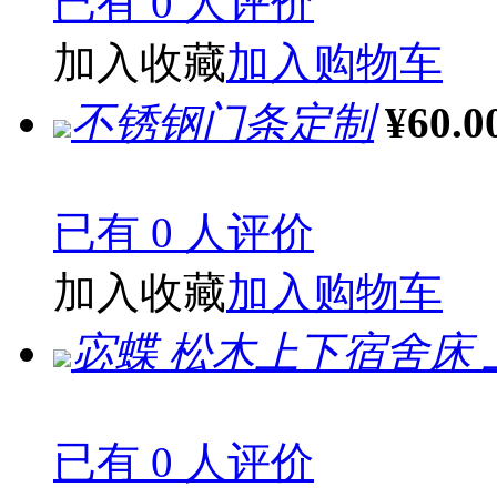
已有 0 人评价
加入收藏
加入购物车
不锈钢门条定制
¥60.0
已有 0 人评价
加入收藏
加入购物车
宓蝶 松木上下宿舍床 
已有 0 人评价