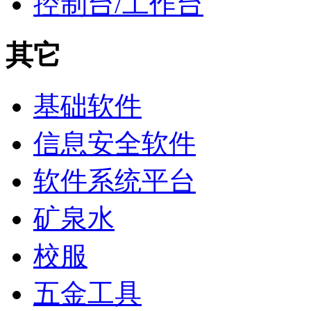
控制台/工作台
其它
基础软件
信息安全软件
软件系统平台
矿泉水
校服
五金工具