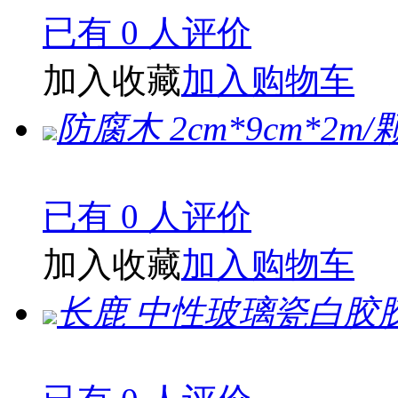
已有 0 人评价
加入收藏
加入购物车
防腐木 2cm*9cm*2m/
已有 0 人评价
加入收藏
加入购物车
长鹿 中性玻璃瓷白胶胶2