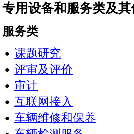
专用设备和服务类及其
服务类
课题研究
评审及评价
审计
互联网接入
车辆维修和保养
车辆检测服务