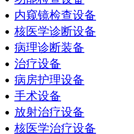
内窥镜检查设备
核医学诊断设备
病理诊断装备
治疗设备
病房护理设备
手术设备
放射治疗设备
核医学治疗设备