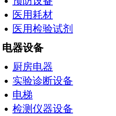
预防设备
医用耗材
医用检验试剂
电器设备
厨房电器
实验诊断设备
电梯
检测仪器设备