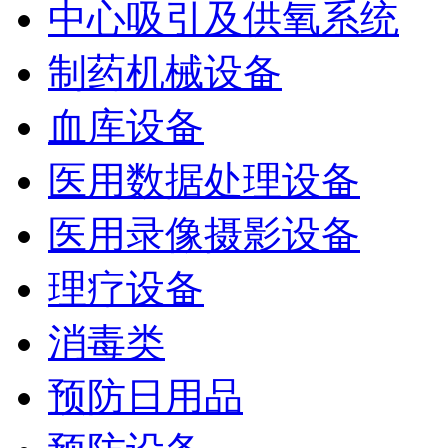
中心吸引及供氧系统
制药机械设备
血库设备
医用数据处理设备
医用录像摄影设备
理疗设备
消毒类
预防日用品