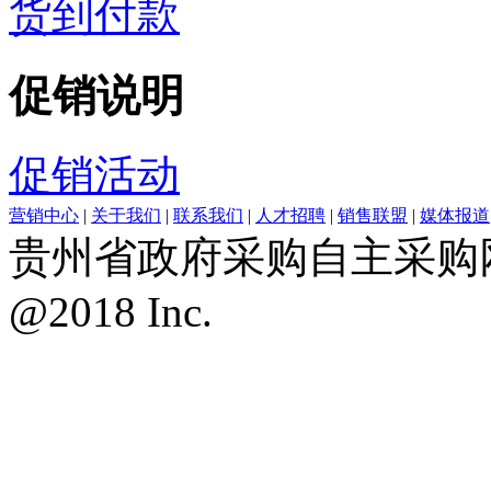
货到付款
促销说明
促销活动
营销中心
|
关于我们
|
联系我们
|
人才招聘
|
销售联盟
|
媒体报道
贵州省政府采购自主采购网上
@2018 Inc.