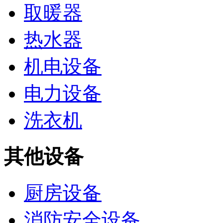
取暖器
热水器
机电设备
电力设备
洗衣机
其他设备
厨房设备
消防安全设备