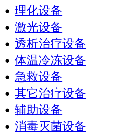
理化设备
激光设备
透析治疗设备
体温冷冻设备
急救设备
其它治疗设备
辅助设备
消毒灭菌设备