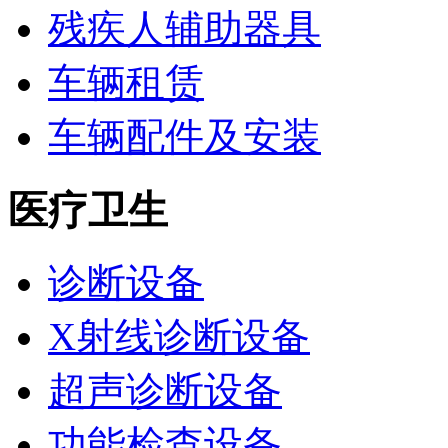
残疾人辅助器具
车辆租赁
车辆配件及安装
医疗卫生
诊断设备
X射线诊断设备
超声诊断设备
功能检查设备