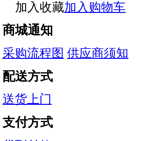
加入收藏
加入购物车
商城通知
采购流程图
供应商须知
配送方式
送货上门
支付方式