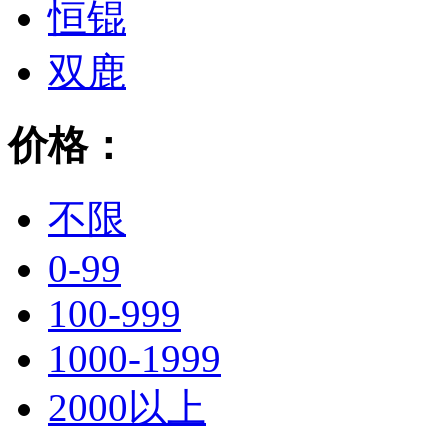
恒锟
双鹿
价格：
不限
0-99
100-999
1000-1999
2000以上