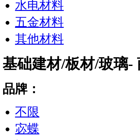
水电材料
五金材料
其他材料
基础建材/板材/玻璃
-
品牌：
不限
宓蝶