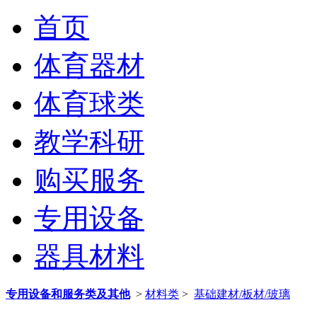
首页
体育器材
体育球类
教学科研
购买服务
专用设备
器具材料
专用设备和服务类及其他
>
材料类
>
基础建材/板材/玻璃