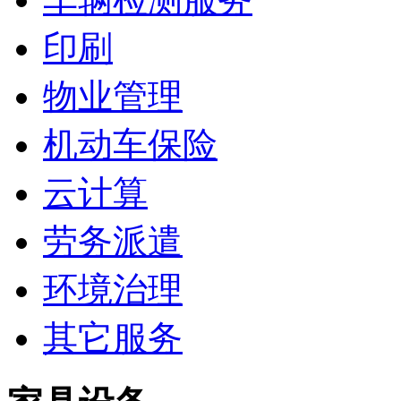
印刷
物业管理
机动车保险
云计算
劳务派遣
环境治理
其它服务